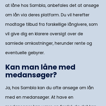
at låne hos Sambla, anbefales det at ansøge
om lån via deres platform. Du vil herefter
modtage tilbud fra forskellige långivere, som
vil give dig en klarere oversigt over de
samlede omkostninger, herunder rente og
eventuelle gebyrer.
Kan man låne med
medansøger?
Ja, hos Sambla kan du ofte ansøge om lån
med en medansøger. At have en