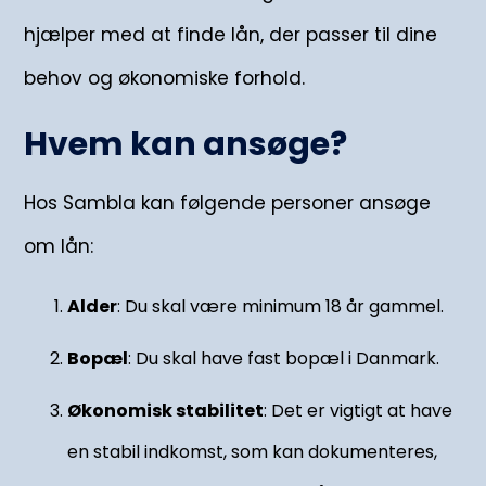
hjælper med at finde lån, der passer til dine
behov og økonomiske forhold.
Hvem kan ansøge?
Hos Sambla kan følgende personer ansøge
om lån:
Alder
: Du skal være minimum 18 år gammel.
Bopæl
: Du skal have fast bopæl i Danmark.
Økonomisk stabilitet
: Det er vigtigt at have
en stabil indkomst, som kan dokumenteres,