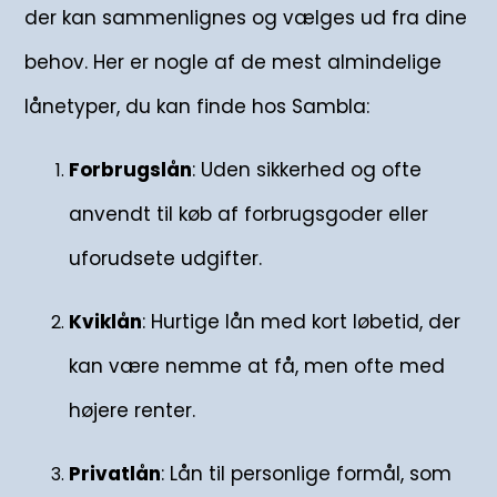
der kan sammenlignes og vælges ud fra dine
behov. Her er nogle af de mest almindelige
lånetyper, du kan finde hos Sambla:
Forbrugslån
: Uden sikkerhed og ofte
anvendt til køb af forbrugsgoder eller
uforudsete udgifter.
Kviklån
: Hurtige lån med kort løbetid, der
kan være nemme at få, men ofte med
højere renter.
Privatlån
: Lån til personlige formål, som