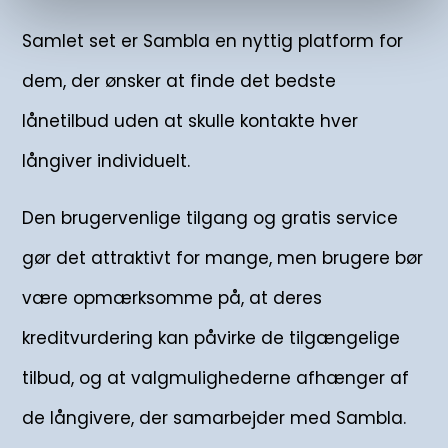
Samlet set er Sambla en nyttig platform for
dem, der ønsker at finde det bedste
lånetilbud uden at skulle kontakte hver
långiver individuelt.
Den brugervenlige tilgang og gratis service
gør det attraktivt for mange, men brugere bør
være opmærksomme på, at deres
kreditvurdering kan påvirke de tilgængelige
tilbud, og at valgmulighederne afhænger af
de långivere, der samarbejder med Sambla.