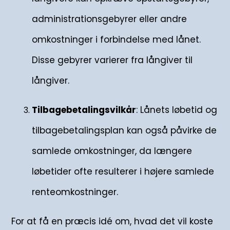
administrationsgebyrer eller andre
omkostninger i forbindelse med lånet.
Disse gebyrer varierer fra långiver til
långiver.
Tilbagebetalingsvilkår
: Lånets løbetid og
tilbagebetalingsplan kan også påvirke de
samlede omkostninger, da længere
løbetider ofte resulterer i højere samlede
renteomkostninger.
For at få en præcis idé om, hvad det vil koste