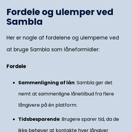
Fordele og ulemper ved
Sambla
Her er nogle af fordelene og ulemperne ved
at bruge Sambla som låneformidler:
Fordele
Sammenligning af lån
: Sambla gør det
nemt at sammenligne lånetilbud fra flere
långivere på én platform.
Tidsbesparende
: Brugere sparer tid, da de
ikke behøver at kontakte hver långiver