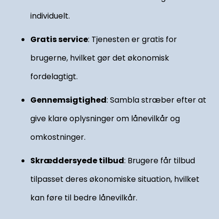
individuelt.
Gratis service
: Tjenesten er gratis for
brugerne, hvilket gør det økonomisk
fordelagtigt.
Gennemsigtighed
: Sambla stræber efter at
give klare oplysninger om lånevilkår og
omkostninger.
Skræddersyede tilbud
: Brugere får tilbud
tilpasset deres økonomiske situation, hvilket
kan føre til bedre lånevilkår.