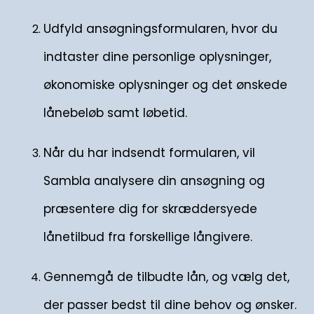
Udfyld ansøgningsformularen, hvor du
indtaster dine personlige oplysninger,
økonomiske oplysninger og det ønskede
lånebeløb samt løbetid.
Når du har indsendt formularen, vil
Sambla analysere din ansøgning og
præsentere dig for skræddersyede
lånetilbud fra forskellige långivere.
Gennemgå de tilbudte lån, og vælg det,
der passer bedst til dine behov og ønsker.