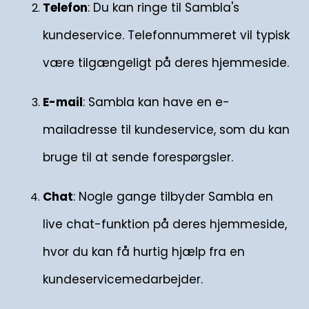
Telefon
: Du kan ringe til Sambla's
kundeservice. Telefonnummeret vil typisk
være tilgængeligt på deres hjemmeside.
E-mail
: Sambla kan have en e-
mailadresse til kundeservice, som du kan
bruge til at sende forespørgsler.
Chat
: Nogle gange tilbyder Sambla en
live chat-funktion på deres hjemmeside,
hvor du kan få hurtig hjælp fra en
kundeservicemedarbejder.