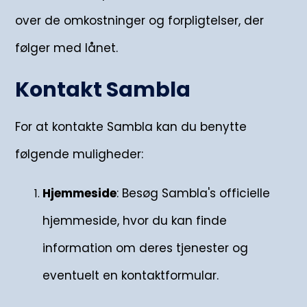
over de omkostninger og forpligtelser, der
følger med lånet.
Kontakt Sambla
For at kontakte Sambla kan du benytte
følgende muligheder:
Hjemmeside
: Besøg Sambla's officielle
hjemmeside, hvor du kan finde
information om deres tjenester og
eventuelt en kontaktformular.