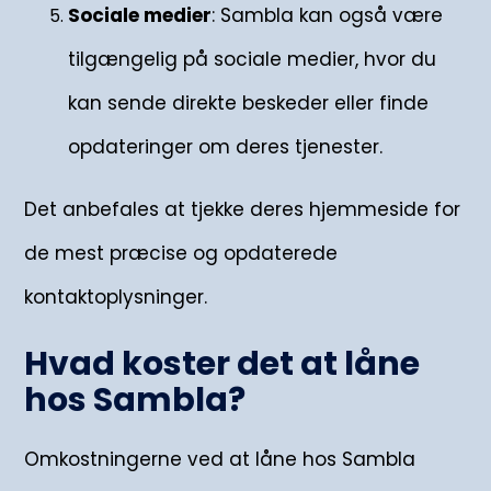
Sociale medier
: Sambla kan også være
tilgængelig på sociale medier, hvor du
kan sende direkte beskeder eller finde
opdateringer om deres tjenester.
Det anbefales at tjekke deres hjemmeside for
de mest præcise og opdaterede
kontaktoplysninger.
Hvad koster det at låne
hos Sambla?
Omkostningerne ved at låne hos Sambla