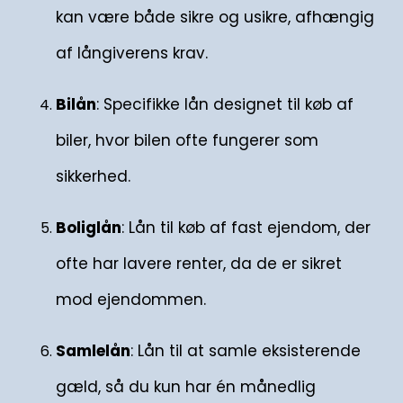
kan være både sikre og usikre, afhængig
af långiverens krav.
Bilån
: Specifikke lån designet til køb af
biler, hvor bilen ofte fungerer som
sikkerhed.
Boliglån
: Lån til køb af fast ejendom, der
ofte har lavere renter, da de er sikret
mod ejendommen.
Samlelån
: Lån til at samle eksisterende
gæld, så du kun har én månedlig