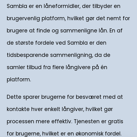
Sambla er en låneformidler, der tilbyder en
brugervenlig platform, hvilket gør det nemt for
brugere at finde og sammenligne lån. En af
de største fordele ved Sambla er den
tidsbesparende sammenligning, da de
samler tilbud fra flere långivere på én
platform.
Dette sparer brugerne for besværet med at
kontakte hver enkelt långiver, hvilket gør
processen mere effektiv. Tjenesten er gratis
for brugerne, hvilket er en økonomisk fordel.