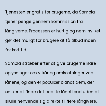
Tjenesten er gratis for brugerne, da Sambla
tjener penge gennem kommission fra
långiverne. Processen er hurtig og nem, hvilket
gør det muligt for brugere at få tilbud inden
for kort tid.
Sambla stræber efter at give brugerne klare
oplysninger om vilkår og omkostninger ved
lånene, og den er populær blandt dem, der
ønsker at finde det bedste lånetilbud uden at
skulle henvende sig direkte til flere långivere.