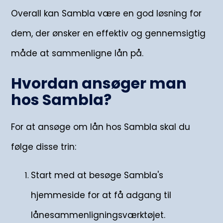
Overall kan Sambla være en god løsning for
dem, der ønsker en effektiv og gennemsigtig
måde at sammenligne lån på.
Hvordan ansøger man
hos Sambla?
For at ansøge om lån hos Sambla skal du
følge disse trin:
Start med at besøge Sambla's
hjemmeside for at få adgang til
lånesammenligningsværktøjet.