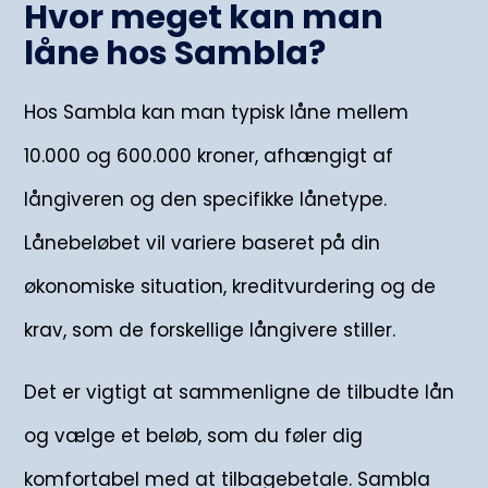
Hvor meget kan man
låne hos Sambla?
Hos Sambla kan man typisk låne mellem
10.000 og 600.000 kroner, afhængigt af
långiveren og den specifikke lånetype.
Lånebeløbet vil variere baseret på din
økonomiske situation, kreditvurdering og de
krav, som de forskellige långivere stiller.
Det er vigtigt at sammenligne de tilbudte lån
og vælge et beløb, som du føler dig
komfortabel med at tilbagebetale. Sambla