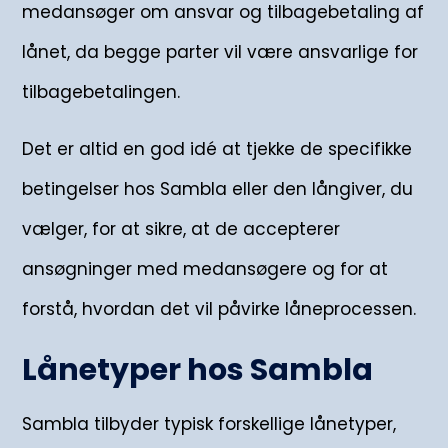
medansøger om ansvar og tilbagebetaling af
lånet, da begge parter vil være ansvarlige for
tilbagebetalingen.
Det er altid en god idé at tjekke de specifikke
betingelser hos Sambla eller den långiver, du
vælger, for at sikre, at de accepterer
ansøgninger med medansøgere og for at
forstå, hvordan det vil påvirke låneprocessen.
Lånetyper hos Sambla
Sambla tilbyder typisk forskellige lånetyper,