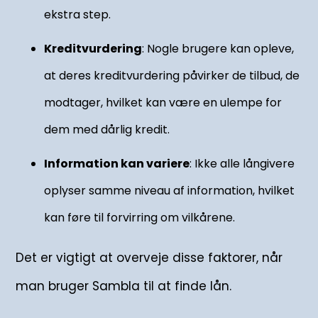
ekstra step.
Kreditvurdering
: Nogle brugere kan opleve,
at deres kreditvurdering påvirker de tilbud, de
modtager, hvilket kan være en ulempe for
dem med dårlig kredit.
Information kan variere
: Ikke alle långivere
oplyser samme niveau af information, hvilket
kan føre til forvirring om vilkårene.
Det er vigtigt at overveje disse faktorer, når
man bruger Sambla til at finde lån.