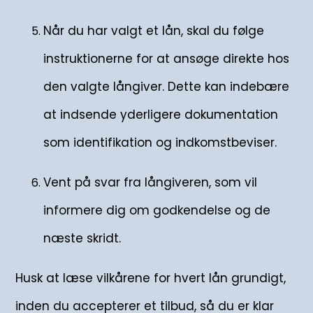
Når du har valgt et lån, skal du følge
instruktionerne for at ansøge direkte hos
den valgte långiver. Dette kan indebære
at indsende yderligere dokumentation
som identifikation og indkomstbeviser.
Vent på svar fra långiveren, som vil
informere dig om godkendelse og de
næste skridt.
Husk at læse vilkårene for hvert lån grundigt,
inden du accepterer et tilbud, så du er klar