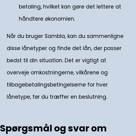
betaling, hvilket kan gøre det lettere at
håndtere økonomien.
Når du bruger Sambla, kan du sammenligne
disse lånetyper og finde det lån, der passer
bedst til din situation. Det er vigtigt at
overveje omkostningerne, vilkårene og
tilbagebetalingsbetingelserne for hver
lånetype, før du træffer en beslutning.
Spørgsmål og svar om