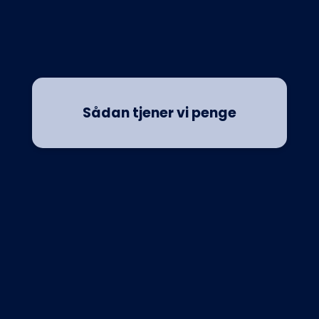
Sådan tjener vi penge