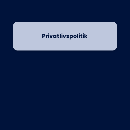
Privatlivspolitik