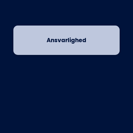
Ansvarlighed