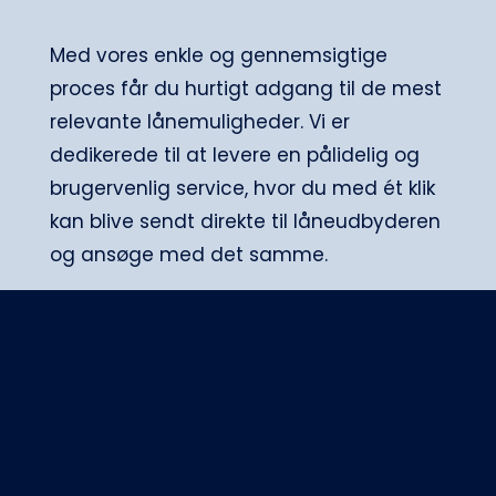
Med vores enkle og gennemsigtige
proces får du hurtigt adgang til de mest
relevante lånemuligheder. Vi er
dedikerede til at levere en pålidelig og
brugervenlig service, hvor du med ét klik
kan blive sendt direkte til låneudbyderen
og ansøge med det samme.