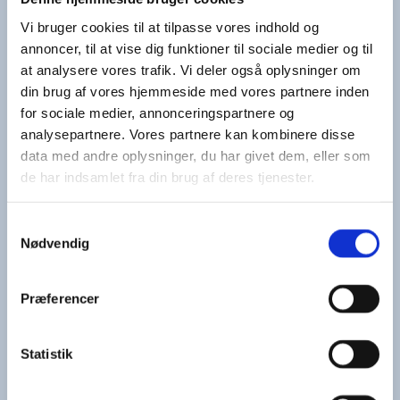
Vi bruger cookies til at tilpasse vores indhold og
annoncer, til at vise dig funktioner til sociale medier og til
at analysere vores trafik. Vi deler også oplysninger om
din brug af vores hjemmeside med vores partnere inden
for sociale medier, annonceringspartnere og
analysepartnere. Vores partnere kan kombinere disse
data med andre oplysninger, du har givet dem, eller som
de har indsamlet fra din brug af deres tjenester.
Samtykkevalg
Nødvendig
Præferencer
Statistik