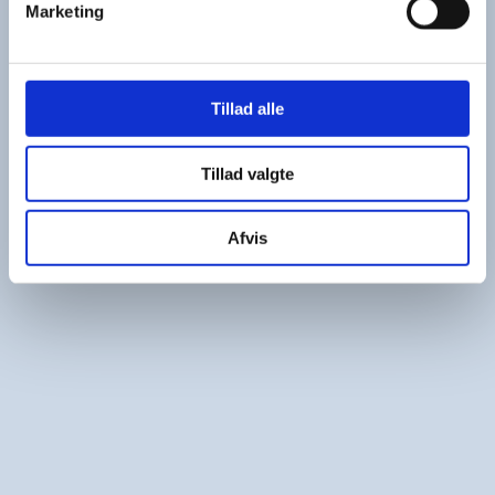
Marketing
Tillad alle
Tillad valgte
Afvis