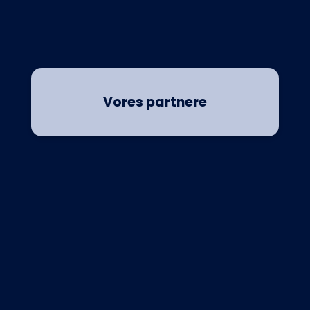
Vores partnere