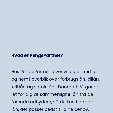
Hvad er PengePartner?
Hos PengePartner giver vi dig et hurtigt
og nemt overblik over forbrugslån, billån,
kviklån og samlelån i Danmark. Vi gør det
let for dig at sammenligne lån fra de
førende udbydere, så du kan finde det
lån, der passer bedst til dine behov.