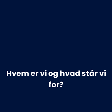
Hvem er vi og hvad står vi
for?