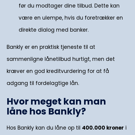
før du modtager dine tilbud. Dette kan
være en ulempe, hvis du foretrækker en
direkte dialog med banker.
Bankly er en praktisk tjeneste til at
sammenligne lånetilbud hurtigt, men det
kræver en god kreditvurdering for at få
adgang til fordelagtige lån.
Hvor meget kan man
låne hos Bankly?
Hos Bankly kan du låne op til
400.000 kroner
i