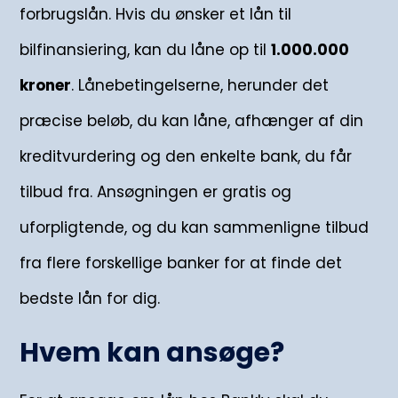
forbrugslån. Hvis du ønsker et lån til
bilfinansiering, kan du låne op til
1.000.000
kroner
. Lånebetingelserne, herunder det
præcise beløb, du kan låne, afhænger af din
kreditvurdering og den enkelte bank, du får
tilbud fra. Ansøgningen er gratis og
uforpligtende, og du kan sammenligne tilbud
fra flere forskellige banker for at finde det
bedste lån for dig.
Hvem kan ansøge?