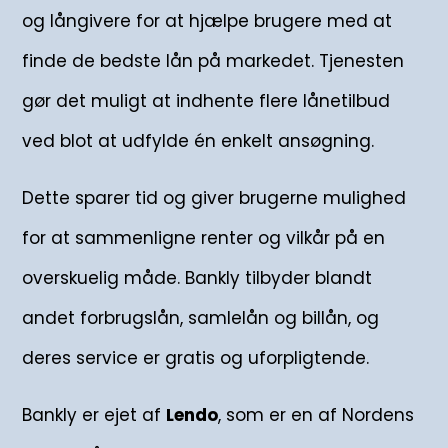
og långivere for at hjælpe brugere med at
finde de bedste lån på markedet. Tjenesten
gør det muligt at indhente flere lånetilbud
ved blot at udfylde én enkelt ansøgning.
Dette sparer tid og giver brugerne mulighed
for at sammenligne renter og vilkår på en
overskuelig måde. Bankly tilbyder blandt
andet forbrugslån, samlelån og billån, og
deres service er gratis og uforpligtende.
Bankly er ejet af
Lendo
, som er en af Nordens