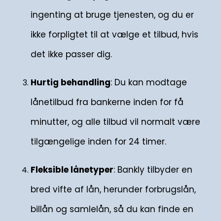
ingenting at bruge tjenesten, og du er
ikke forpligtet til at vælge et tilbud, hvis
det ikke passer dig.
Hurtig behandling
: Du kan modtage
lånetilbud fra bankerne inden for få
minutter, og alle tilbud vil normalt være
tilgængelige inden for 24 timer.
Fleksible lånetyper
: Bankly tilbyder en
bred vifte af lån, herunder forbrugslån,
billån og samlelån, så du kan finde en