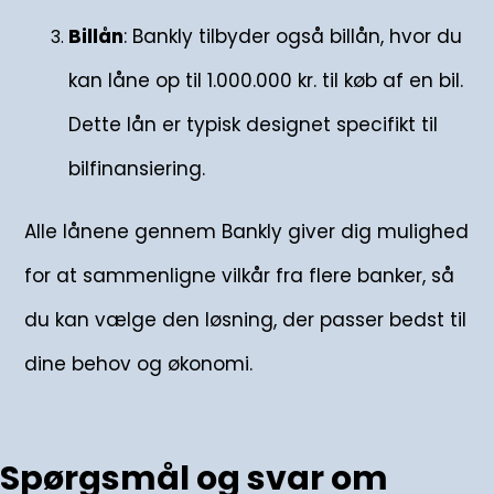
Billån
: Bankly tilbyder også billån, hvor du
kan låne op til 1.000.000 kr. til køb af en bil.
Dette lån er typisk designet specifikt til
bilfinansiering.
Alle lånene gennem Bankly giver dig mulighed
for at sammenligne vilkår fra flere banker, så
du kan vælge den løsning, der passer bedst til
dine behov og økonomi.
Spørgsmål og svar om