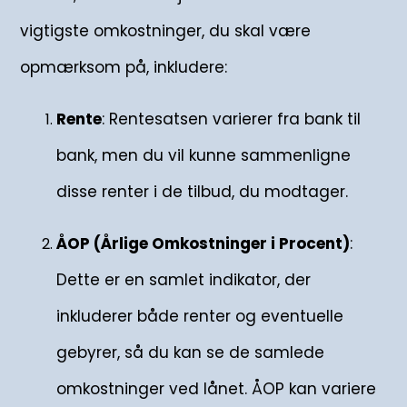
vigtigste omkostninger, du skal være
opmærksom på, inkludere:
Rente
: Rentesatsen varierer fra bank til
bank, men du vil kunne sammenligne
disse renter i de tilbud, du modtager.
ÅOP (Årlige Omkostninger i Procent)
:
Dette er en samlet indikator, der
inkluderer både renter og eventuelle
gebyrer, så du kan se de samlede
omkostninger ved lånet. ÅOP kan variere