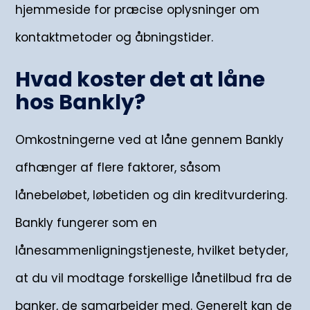
hjemmeside for præcise oplysninger om
kontaktmetoder og åbningstider.
Hvad koster det at låne
hos Bankly?
Omkostningerne ved at låne gennem Bankly
afhænger af flere faktorer, såsom
lånebeløbet, løbetiden og din kreditvurdering.
Bankly fungerer som en
lånesammenligningstjeneste, hvilket betyder,
at du vil modtage forskellige lånetilbud fra de
banker, de samarbejder med. Generelt kan de