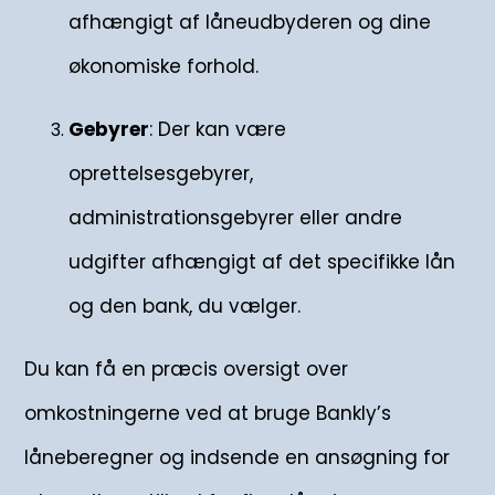
afhængigt af låneudbyderen og dine
økonomiske forhold.
Gebyrer
: Der kan være
oprettelsesgebyrer,
administrationsgebyrer eller andre
udgifter afhængigt af det specifikke lån
og den bank, du vælger.
Du kan få en præcis oversigt over
omkostningerne ved at bruge Bankly’s
låneberegner og indsende en ansøgning for