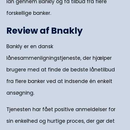
lån gennem Bankly og få tilbud fra flere
forskellige banker.
Review af Bnakly
Bankly er en dansk
lånesammenligningstjeneste, der hjælper
brugere med at finde de bedste lånetilbud
fra flere banker ved at indsende én enkelt
ansøgning.
Tjenesten har fået positive anmeldelser for
sin enkelhed og hurtige proces, der gør det