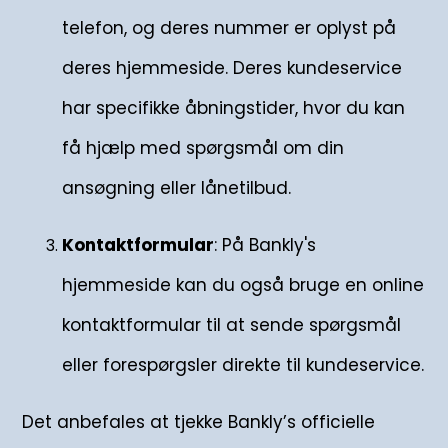
telefon, og deres nummer er oplyst på
deres hjemmeside. Deres kundeservice
har specifikke åbningstider, hvor du kan
få hjælp med spørgsmål om din
ansøgning eller lånetilbud.
Kontaktformular
: På Bankly's
hjemmeside kan du også bruge en online
kontaktformular til at sende spørgsmål
eller forespørgsler direkte til kundeservice.
Det anbefales at tjekke Bankly’s officielle