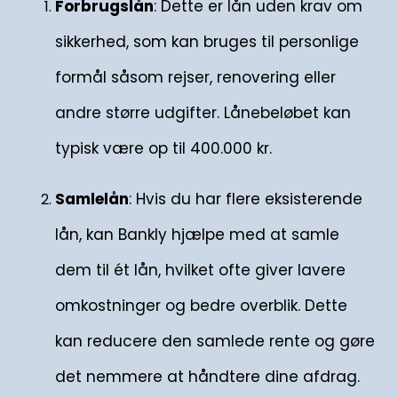
Forbrugslån
: Dette er lån uden krav om
sikkerhed, som kan bruges til personlige
formål såsom rejser, renovering eller
andre større udgifter. Lånebeløbet kan
typisk være op til 400.000 kr.
Samlelån
: Hvis du har flere eksisterende
lån, kan Bankly hjælpe med at samle
dem til ét lån, hvilket ofte giver lavere
omkostninger og bedre overblik. Dette
kan reducere den samlede rente og gøre
det nemmere at håndtere dine afdrag.