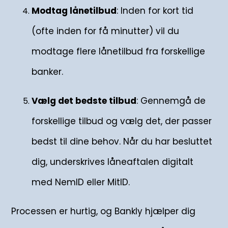
Modtag lånetilbud
: Inden for kort tid
(ofte inden for få minutter) vil du
modtage flere lånetilbud fra forskellige
banker.
Vælg det bedste tilbud
: Gennemgå de
forskellige tilbud og vælg det, der passer
bedst til dine behov. Når du har besluttet
dig, underskrives låneaftalen digitalt
med NemID eller MitID.
Processen er hurtig, og Bankly hjælper dig