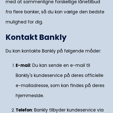
med at sammenligne forskellige lånetilbud
fra flere banker, så du kan vælge den bedste
mulighed for dig.
Kontakt Bankly
Du kan kontakte Bankly på følgende måder:
E-mail
: Du kan sende en e-mail til
Bankly's kundeservice på deres officielle
e-mailadresse, som kan findes på deres
hjemmeside.
Telefon
: Bankly tilbyder kundeservice via