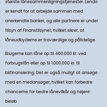
største lånesammenligningstjenester. Lendo
er kendt for at arbejde sammen med
anerkendte banker, og alle partnere er under
tilsyn af Finanstilsynet, hvilket sikrer, at
låneudbyderne er troværdige og pålidelige.
Brugerne kan låne op til 400.000 kr. ved
forbrugslån eller op til 1.000.000 kr. til
bilfinansiering. Det er også muligt at ansøge
med en medansøger, hvilket kan forbedre
chancerne for bedre lånevilkår og højere
beløb​