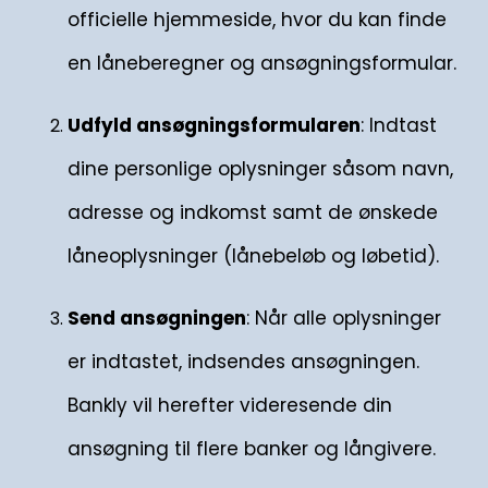
officielle hjemmeside, hvor du kan finde
en låneberegner og ansøgningsformular.
Udfyld ansøgningsformularen
: Indtast
dine personlige oplysninger såsom navn,
adresse og indkomst samt de ønskede
låneoplysninger (lånebeløb og løbetid).
Send ansøgningen
: Når alle oplysninger
er indtastet, indsendes ansøgningen.
Bankly vil herefter videresende din
ansøgning til flere banker og långivere.