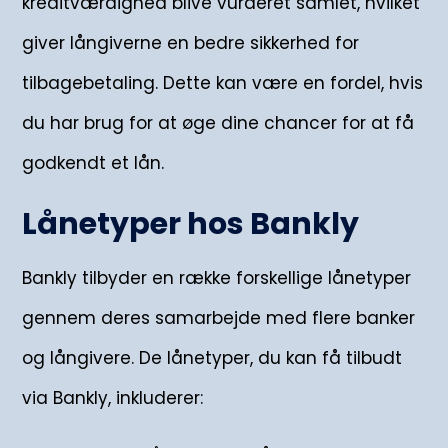
kreditværdighed blive vurderet samlet, hvilket
giver långiverne en bedre sikkerhed for
tilbagebetaling. Dette kan være en fordel, hvis
du har brug for at øge dine chancer for at få
godkendt et lån.
Lånetyper hos Bankly
Bankly tilbyder en række forskellige lånetyper
gennem deres samarbejde med flere banker
og långivere. De lånetyper, du kan få tilbudt
via Bankly, inkluderer: