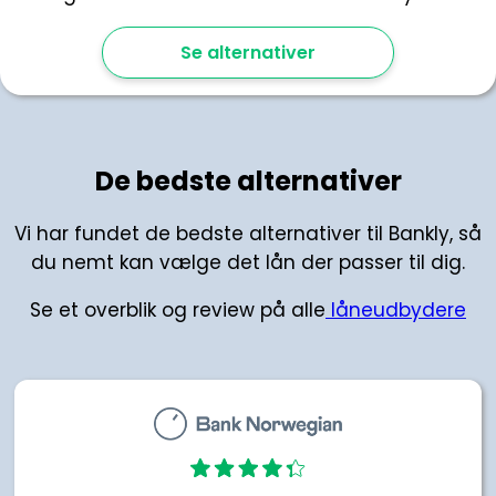
Se alternativer
De bedste alternativer
Vi har fundet de bedste alternativer til Bankly, så
du nemt kan vælge det lån der passer til dig.
Se et overblik og review på alle
låneudbydere