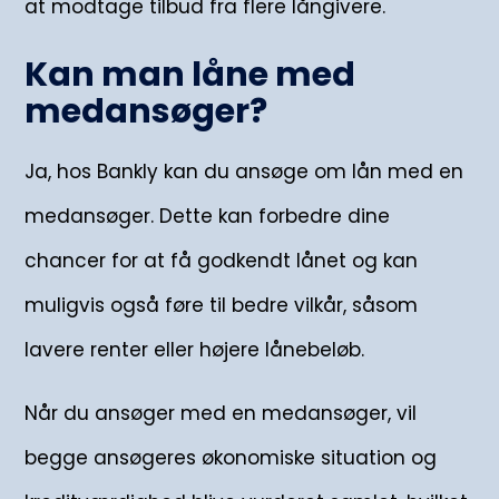
at modtage tilbud fra flere långivere.
Kan man låne med
medansøger?
Ja, hos Bankly kan du ansøge om lån med en
medansøger. Dette kan forbedre dine
chancer for at få godkendt lånet og kan
muligvis også føre til bedre vilkår, såsom
lavere renter eller højere lånebeløb.
Når du ansøger med en medansøger, vil
begge ansøgeres økonomiske situation og