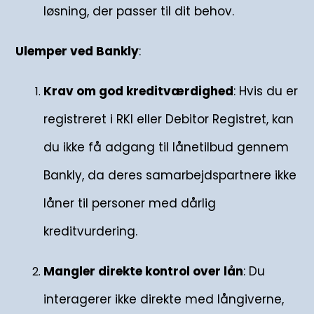
løsning, der passer til dit behov.
Ulemper ved Bankly
:
Krav om god kreditværdighed
: Hvis du er
registreret i RKI eller Debitor Registret, kan
du ikke få adgang til lånetilbud gennem
Bankly, da deres samarbejdspartnere ikke
låner til personer med dårlig
kreditvurdering.
Mangler direkte kontrol over lån
: Du
interagerer ikke direkte med långiverne,