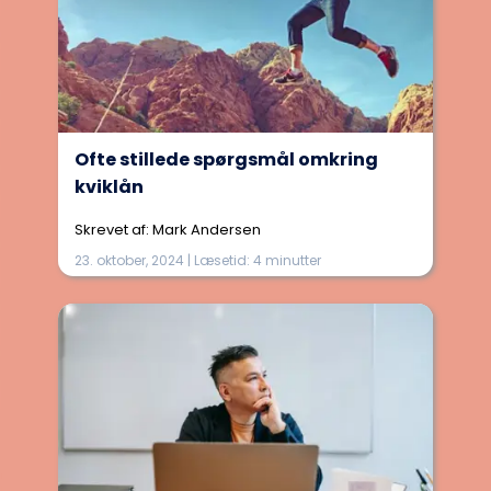
Ofte stillede spørgsmål omkring
kviklån
Skrevet af: Mark Andersen
23. oktober, 2024 | Læsetid: 4 minutter