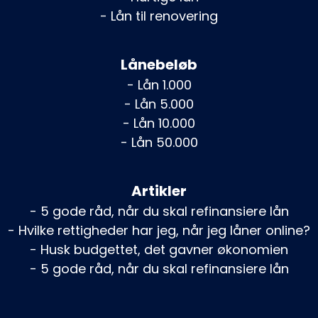
- Lån til renovering
Lånebeløb
- Lån 1.000
- Lån 5.000
- Lån 10.000
- Lån 50.000
Artikler
- 5 gode råd, når du skal refinansiere lån
- Hvilke rettigheder har jeg, når jeg låner online?
- Husk budgettet, det gavner økonomien
- 5 gode råd, når du skal refinansiere lån