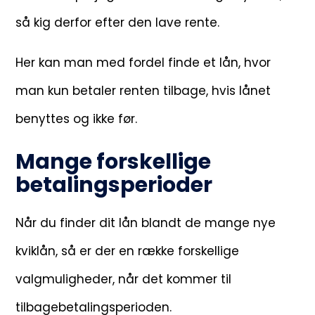
så kig derfor efter den lave rente.
Her kan man med fordel finde et lån, hvor
man kun betaler renten tilbage, hvis lånet
benyttes og ikke før.
Mange forskellige
betalingsperioder
Når du finder dit lån blandt de mange nye
kviklån, så er der en række forskellige
valgmuligheder, når det kommer til
tilbagebetalingsperioden.