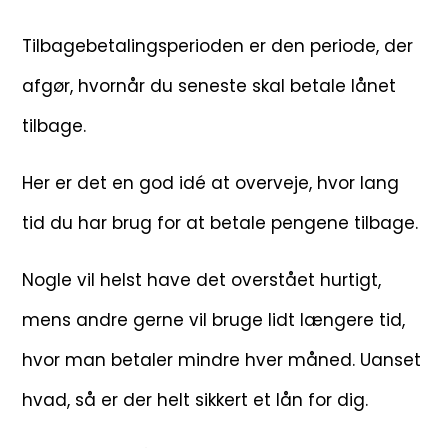
Tilbagebetalingsperioden er den periode, der
afgør, hvornår du seneste skal betale lånet
tilbage.
Her er det en god idé at overveje, hvor lang
tid du har brug for at betale pengene tilbage.
Nogle vil helst have det overstået hurtigt,
mens andre gerne vil bruge lidt længere tid,
hvor man betaler mindre hver måned. Uanset
hvad, så er der helt sikkert et lån for dig.