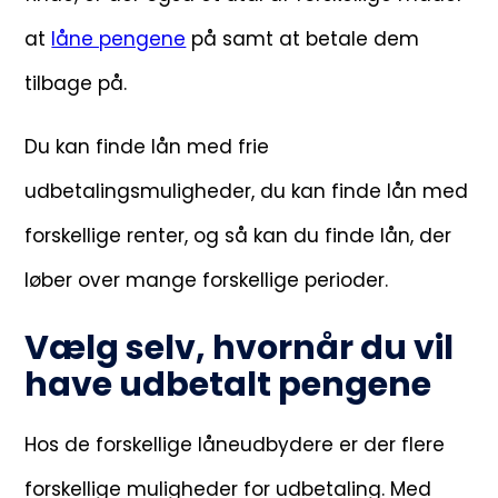
at
låne pengene
på samt at betale dem
tilbage på.
Du kan finde lån med frie
udbetalingsmuligheder, du kan finde lån med
forskellige renter, og så kan du finde lån, der
løber over mange forskellige perioder.
Vælg selv, hvornår du vil
have udbetalt pengene
Hos de forskellige låneudbydere er der flere
forskellige muligheder for udbetaling. Med