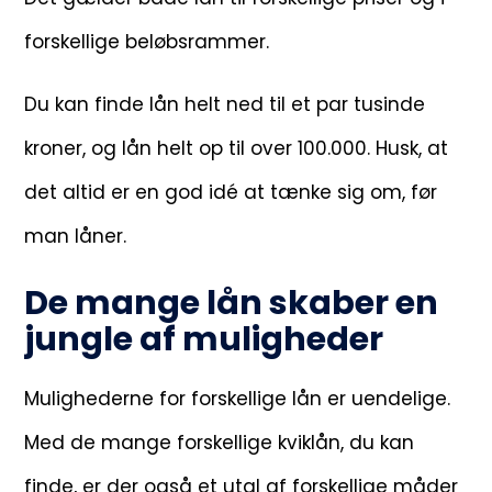
forskellige beløbsrammer.
Du kan finde lån helt ned til et par tusinde
kroner, og lån helt op til over 100.000. Husk, at
det altid er en god idé at tænke sig om, før
man låner.
De mange lån skaber en
jungle af muligheder
Mulighederne for forskellige lån er uendelige.
Med de mange forskellige kviklån, du kan
finde, er der også et utal af forskellige måder