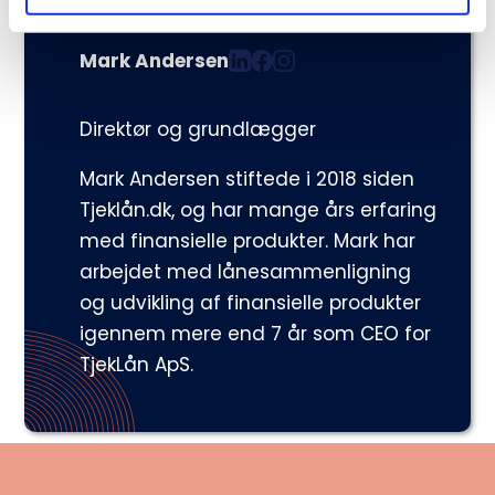
Skrevet af
Mark Andersen
Direktør og grundlægger
Mark Andersen stiftede i 2018 siden
Tjeklån.dk, og har mange års erfaring
med finansielle produkter. Mark har
arbejdet med lånesammenligning
og udvikling af finansielle produkter
igennem mere end 7 år som CEO for
TjekLån ApS.