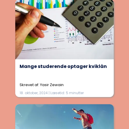
Mange studerende optager kviklån
Skrevet af: Yasir Zewain
18. oktober, 2024 | Læsetid: 5 minutter