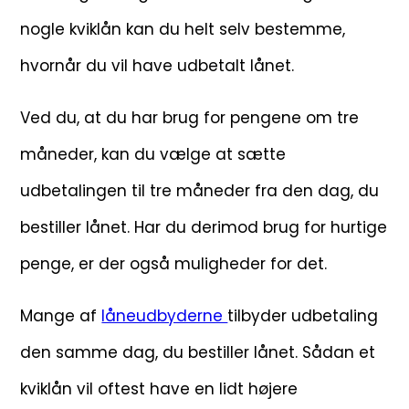
nogle kviklån kan du helt selv bestemme,
hvornår du vil have udbetalt lånet.
Ved du, at du har brug for pengene om tre
måneder, kan du vælge at sætte
udbetalingen til tre måneder fra den dag, du
bestiller lånet. Har du derimod brug for hurtige
penge, er der også muligheder for det.
Mange af
låneudbyderne
tilbyder udbetaling
den samme dag, du bestiller lånet. Sådan et
kviklån vil oftest have en lidt højere